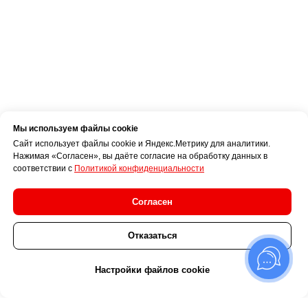
Мы используем файлы cookie
Сайт использует файлы cookie и Яндекс.Метрику для аналитики.
Нажимая «Согласен», вы даёте согласие на обработку данных в
соответствии с
Политикой конфиденциальности
Согласен
Отказаться
8 (8722) 55-51- 51
Настройки файлов cookie
Store@real2.ru