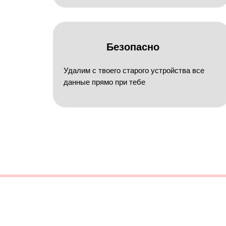
Безопасно
Удалим с твоего старого устройства все
данные прямо при тебе