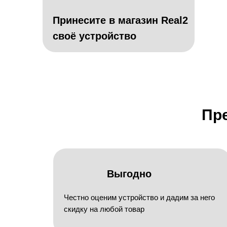
Принесите в магазин Real2
своё устройство
Пр
Выгодно
Честно оценим устройство и дадим за него
скидку на любой товар