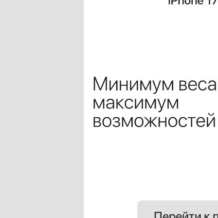
Перейти к 