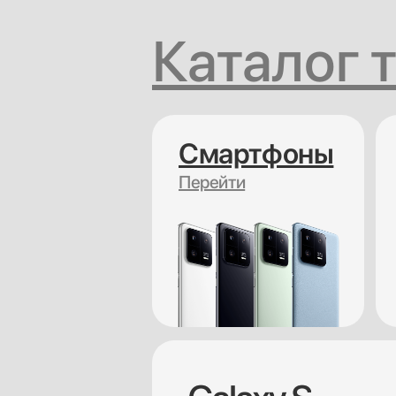
Каталог 
Смартфоны
Перейти