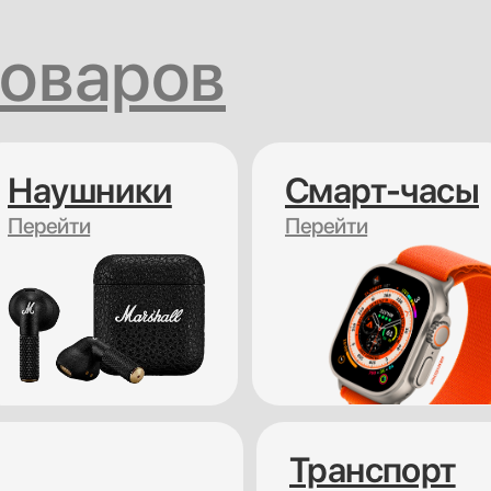
товаров
Наушники
Cмарт-часы
Перейти
Перейти
Транспорт