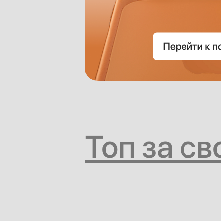
Топ за св