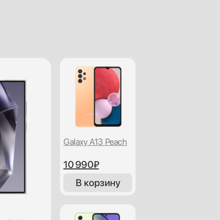
Galaxy A13 Peach
10 990₽
В корзину