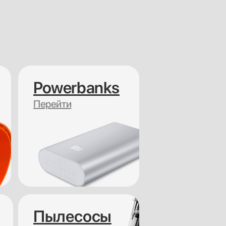
Powerbanks
Перейти
Пылесосы