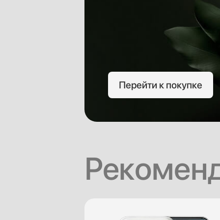
Перейти к покупке
Рекоменд