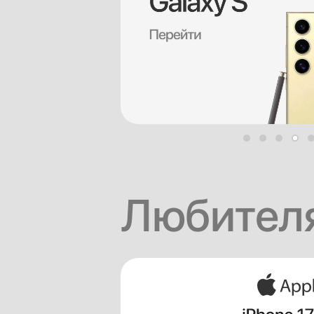
Любителя