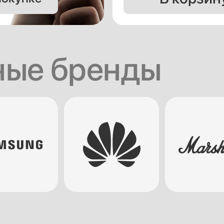
ные бренды