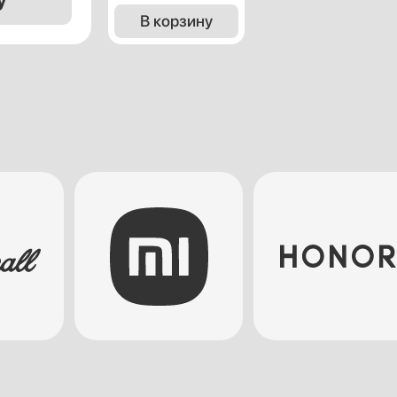
В корзину