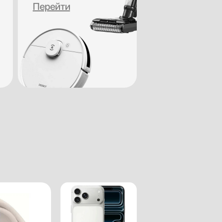
Перейти