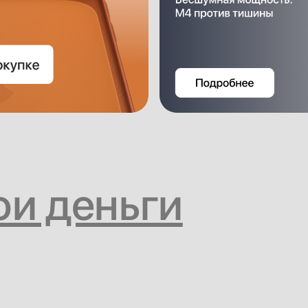
ои деньги