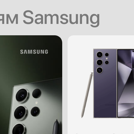
ям Samsung