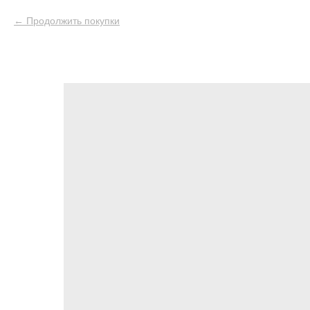
Продолжить покупки