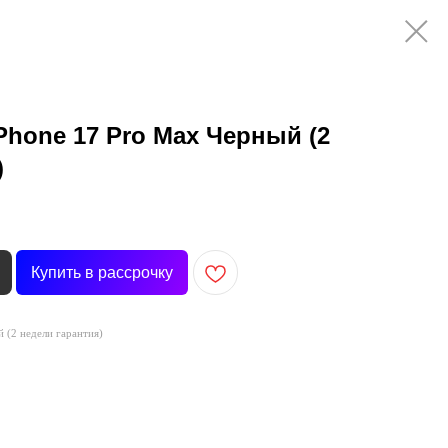
Phone 17 Pro Max Черный (2
)
Купить в рассрочку
 (2 недели гарантия)