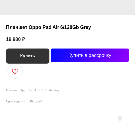
Планшет Oppo Pad Air 6/128Gb Grey
19 980
₽
Купить в рассрочку
Купить
Планшет Oppo Pad Air 6/128Gb Grey
Срок гарантии: 365 дней