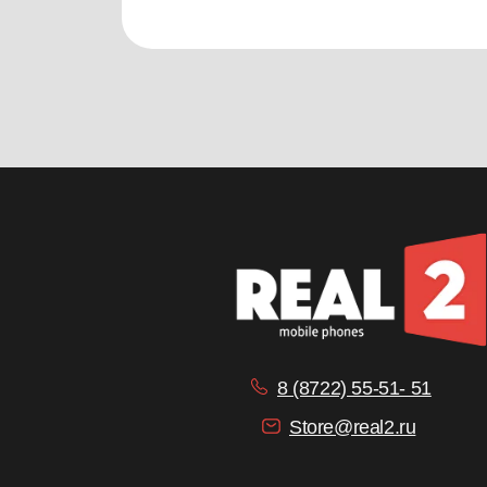
8 (8722) 55-51- 51
Store@real2.ru