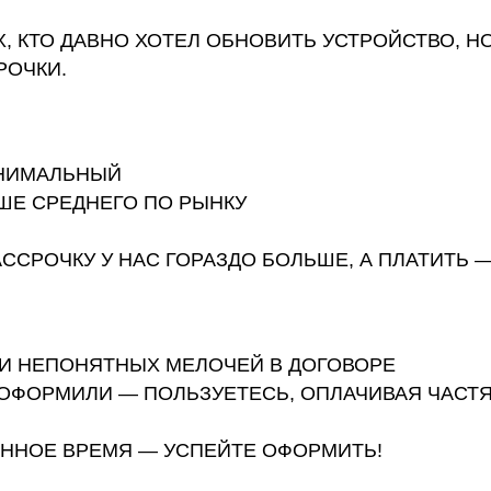
.
ЛЬНЫЙ
ЕДНЕГО ПО РЫНКУ
КУ У НАС ГОРАЗДО БОЛЬШЕ, А ПЛАТИТЬ — МЕНЬШЕ.
ПОНЯТНЫХ МЕЛОЧЕЙ В ДОГОВОРЕ
МИЛИ — ПОЛЬЗУЕТЕСЬ, ОПЛАЧИВАЯ ЧАСТЯМИ
 ВРЕМЯ — УСПЕЙТЕ ОФОРМИТЬ!