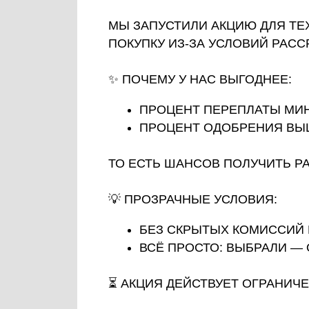
ПОКУПКУ ИЗ‑ЗА УСЛОВИЙ РАССРОЧКИ
✨ ПОЧЕМУ У НАС ВЫГОДНЕЕ:
ПРОЦЕНТ ПЕРЕПЛАТЫ МИНИМА
ПРОЦЕНТ ОДОБРЕНИЯ ВЫШЕ СР
ТО ЕСТЬ ШАНСОВ ПОЛУЧИТЬ РАССРОЧ
💡 ПРОЗРАЧНЫЕ УСЛОВИЯ:
БЕЗ СКРЫТЫХ КОМИССИЙ И НЕ
ВСЁ ПРОСТО: ВЫБРАЛИ — ОФОР
⏳ АКЦИЯ ДЕЙСТВУЕТ ОГРАНИЧЕННОЕ