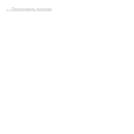
Продолжить покупки