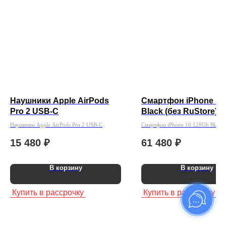
Наушники Apple AirPods
Смартфон iPhone 16
Pro 2 USB-C
Black (без RuStore)
Наушники Apple AirPods Pro 2 USB-C
Смартфон iPhone 16 128Gb Black 
RuStore)
15 480
₽
61 480
₽
В корзину
В корзину
Купить в рассрочку
Купить в рассрочку