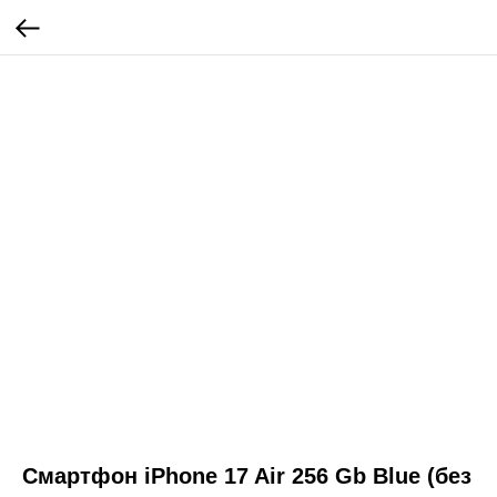
Смартфон iPhone 17 Air 256 Gb Blue (без