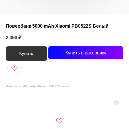
Повербанк 5000 mAh Xiaomi PB0522S Белый
2 490
₽
Купить в рассрочку
Купить
Повербанк 5000 mAh Xiaomi PB0522S Белый