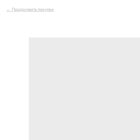
Продолжить покупки