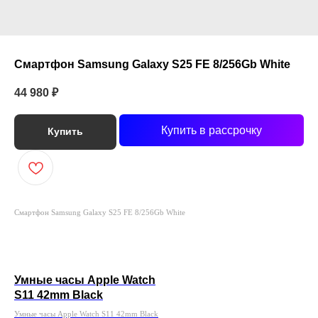
Смартфон Samsung Galaxy S25 FE 8/256Gb White
44 980
₽
Купить в рассрочку
Купить
Смартфон Samsung Galaxy S25 FE 8/256Gb White
Умные часы Apple Watch
S11 42mm Black
Умные часы Apple Watch S11 42mm Black