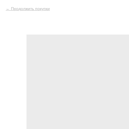
Продолжить покупки