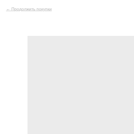
Продолжить покупки