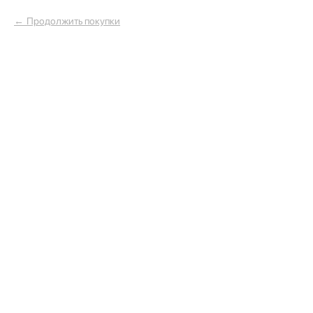
Продолжить покупки