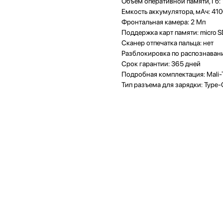
Объем оперативной памяти, Гб: 
Емкость аккумулятора, мАч: 41
Фронтальная камера: 2 Мп
Поддержка карт памяти: micro 
Сканер отпечатка пальца: нет
Разблокировка по распознавани
Срок гарантии: 365 дней
Подробная комплектация: Mali
Тип разъема для зарядки: Type-