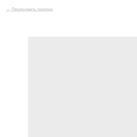
Продолжить покупки