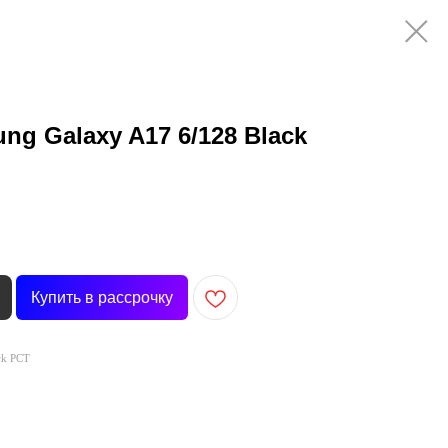
g Galaxy A17 6/128 Black
Купить в рассрочку
ck РСТ