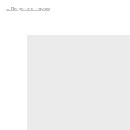
Продолжить покупки