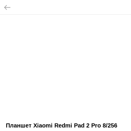
Планшет Xiaomi Redmi Pad 2 Pro 8/256