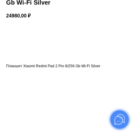
Gb Wi-Fi Silver
24980,00
₽
Купить
Планшет Xiaomi Redmi Pad 2 Pro 8/256 Gb Wi-Fi Silver