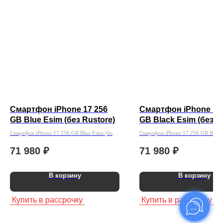
Смартфон iPhone 17 256
Смартфон iPhone 17
GB Blue Esim (без Rustore)
GB Black Esim (без R
Смартфон iPhone 17 256 GB Blue Esim (без
Смартфон iPhone 17 256 GB Black 
Rustore)
Rustore)
71 980
₽
71 980
₽
В корзину
В корзину
Купить в рассрочку
Купить в рассрочку