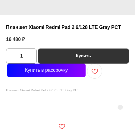
Планшет Xiaomi Redmi Pad 2 6/128 LTE Gray РСТ
16 480
₽
Купить
Купить в рассрочку
Планшет Xiaomi Redmi Pad 2 6/128 LTE Gray РСТ