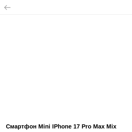
Смартфон Mini IPhone 17 Pro Max Mix