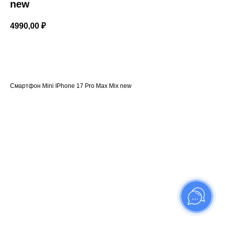
new
4990,00
₽
Купить
Смартфон Mini IPhone 17 Pro Max Mix new