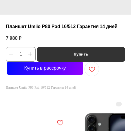
Планшет Umiio P80 Pad 16/512 Гарантия 14 дней
7 980
₽
Купить
Купить в рассрочку
Планшет Umiio P80 Pad 16/512 Гарантия 14 дней