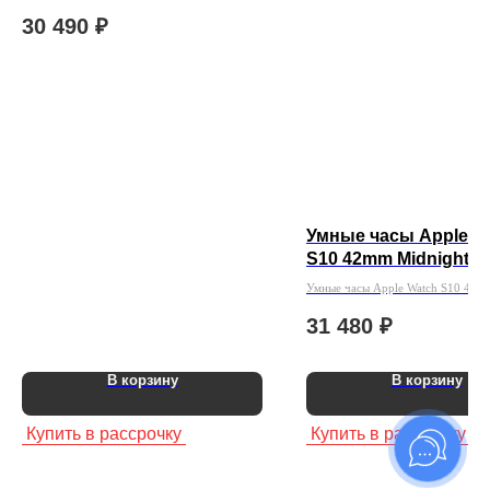
30 490
₽
Умные часы Apple W
S10 42mm Midnight
Умные часы Apple Watch S10 42m
31 480
₽
В корзину
В корзину
Купить в рассрочку
Купить в рассрочку