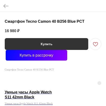
Смартфон Tecno Camon 40 8/256 Blue РСТ
16 980
₽
Купить
Купить в рассрочку
Смартфон Tecno Camon 40 8/256 Blue РСТ
Умные часы Apple Watch
S11 42mm Black
Умные часы Apple Watch S11 42mm Black