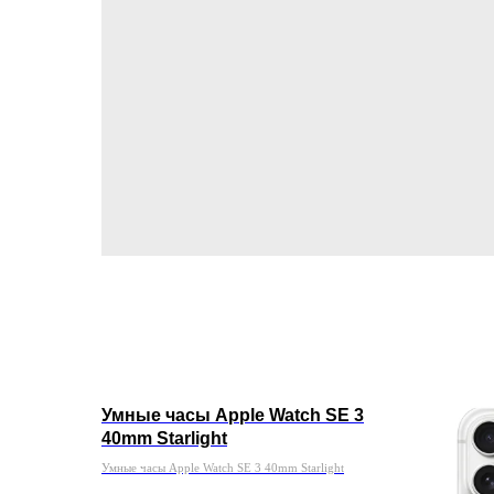
Умные часы Apple Watch SE 3
40mm Starlight
Умные часы Apple Watch SE 3 40mm Starlight