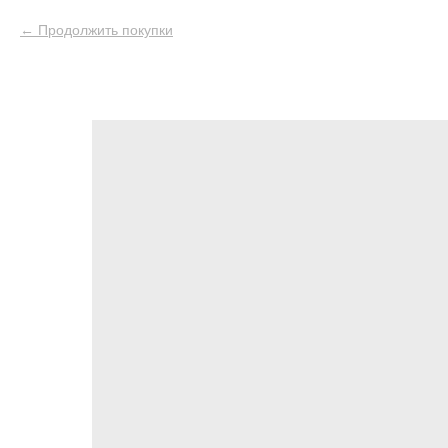
Продолжить покупки