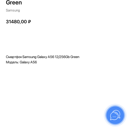
Green
Samsung
31480,00
₽
Купить
Смартфон Samsung Galaxy A56 12/256Gb Green
Модель: Galaxy A56