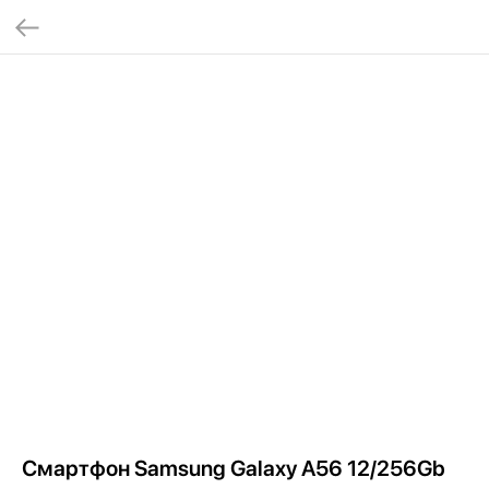
Смартфон Samsung Galaxy A56 12/256Gb