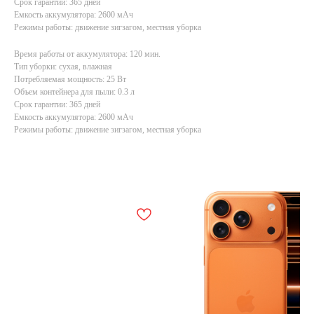
Срок гарантии: 365 дней
Емкость аккумулятора: 2600 мАч
Режимы работы: движение зигзагом, местная уборка
Время работы от аккумулятора: 120 мин.
Тип уборки: сухая, влажная
Потребляемая мощность: 25 Вт
Объем контейнера для пыли: 0.3 л
Срок гарантии: 365 дней
Емкость аккумулятора: 2600 мАч
Режимы работы: движение зигзагом, местная уборка