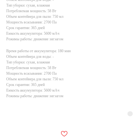
Тип уборки: сухая, влажная
Потребляемая мощность: 58 Вт
Объем контейнера для пыли: 750 мл
Мощность всасывания: 2700 Па
Срок гарантии: 365 дней
Емкость аккумулятора: 5600 мАч
Режимы работы: движение зигзагом
Время работы от аккумулятора: 180 мин
Объем контейнера для воды: -
Тип уборки: сухая, влажная
Потребляемая мощность: 58 Вт
Мощность всасывания: 2700 Па
Объем контейнера для пыли: 750 мл
Срок гарантии: 365 дней
Емкость аккумулятора: 5600 мАч
Режимы работы: движение зигзагом