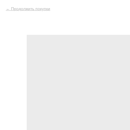
Продолжить покупки