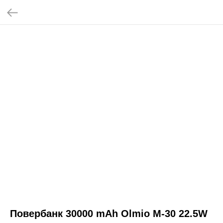
Повербанк 30000 mAh Olmio М-30 22.5W