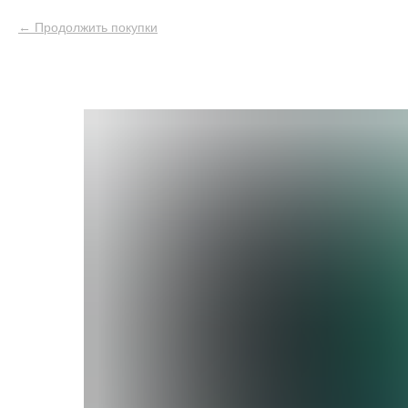
Продолжить покупки