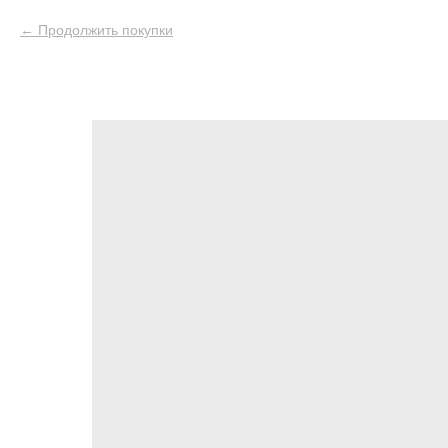
Продолжить покупки