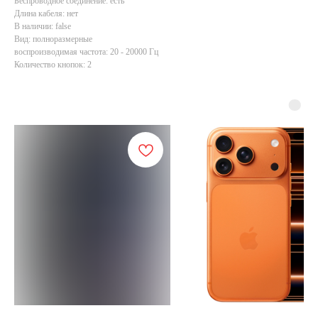
Беспроводное соединение: есть
Длина кабеля: нет
В наличии: false
Вид: полноразмерные
воспроизводимая частота: 20 - 20000 Гц
Количество кнопок: 2