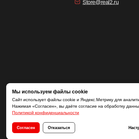
Store@real2.ru
Мы используем файлы cookie
Сайт использует файлы cookie и Яндекс.Метрику для аналити
Нажимая «Согласен», вы даёте согласие на обработку данных
Политикой конфиденциальности
Согласен
Отказаться
Наст