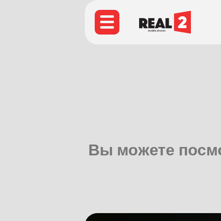
Вы можете посмо