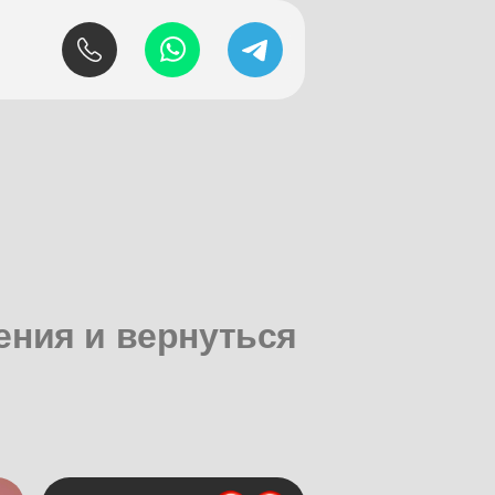
ения и вернуться