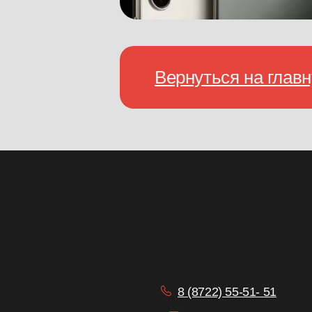
Вернуться на глав
8 (8722) 55-51- 51