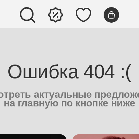
Ошибка 404 :(
треть актуальные предлож
на главную по кнопке ниже