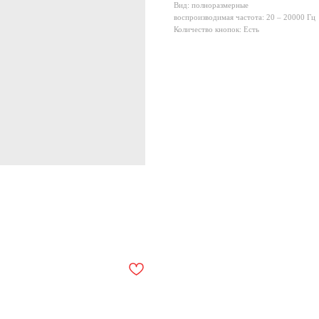
Вид: полноразмерные
воспроизводимая частота: 20 – 20000 Гц
Количество кнопок: Есть