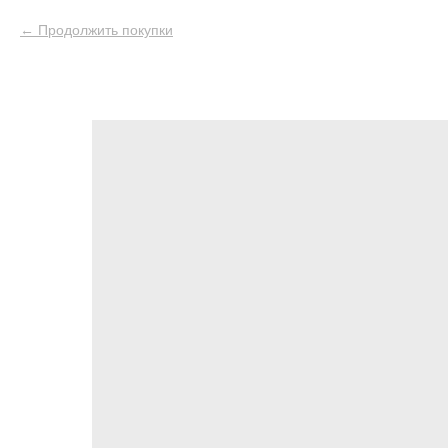
Продолжить покупки