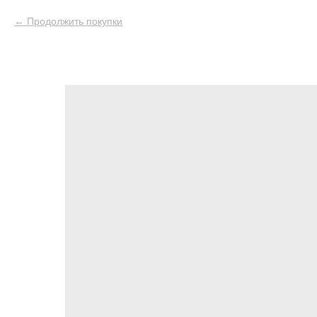
Продолжить покупки